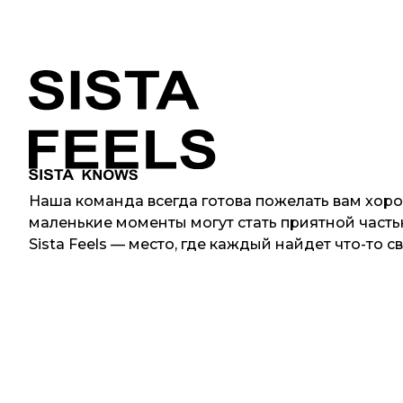
Наша команда всегда готова пожелать вам хоро
маленькие моменты могут стать приятной часть
Sista Feels — место, где каждый найдет что-то св