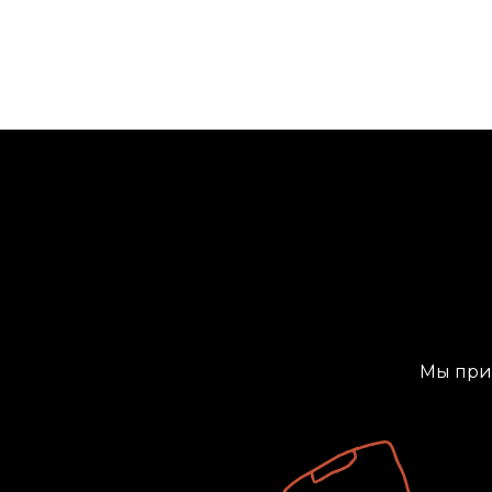
Мы прид