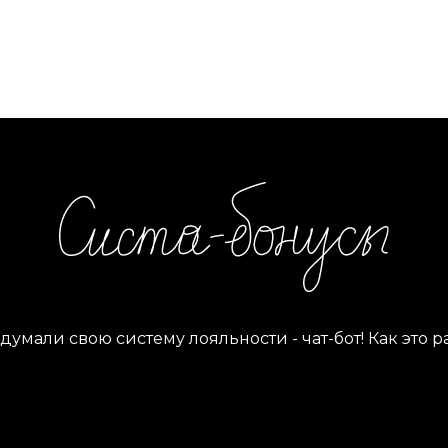
умали свою систему лояльности - чат-бот! Как это р