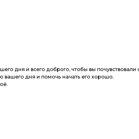
шего дня и всего доброго, чтобы вы почувствовали 
ю вашего дня и помочь начать его хорошо.
оё.