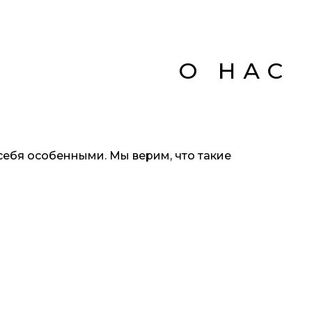
О НАС
себя особенными. Мы верим, что такие