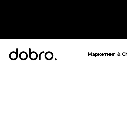
Маркетинг & СМ