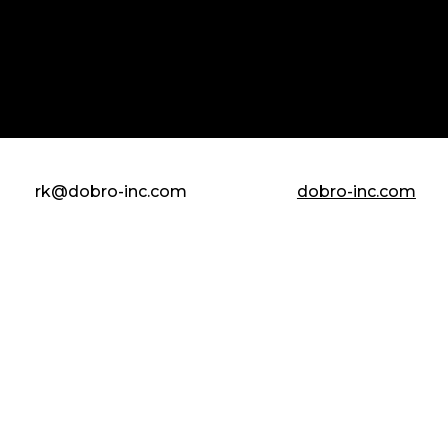
rk@dobro-inc.com
dobro-inc.com